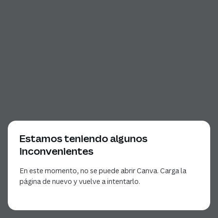
Estamos teniendo algunos
inconvenientes
En este momento, no se puede abrir Canva. Carga la
página de nuevo y vuelve a intentarlo.